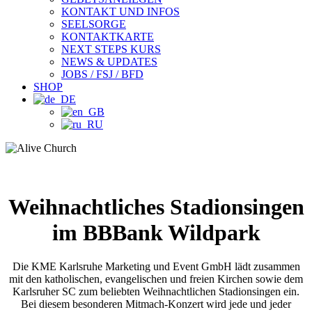
KONTAKT UND INFOS
SEELSORGE
KONTAKTKARTE
NEXT STEPS KURS
NEWS & UPDATES
JOBS / FSJ / BFD
SHOP
Weihnachtliches Stadionsingen
im BBBank Wildpark
Die KME Karlsruhe Marketing und Event GmbH lädt zusammen
mit den katholischen, evangelischen und freien Kirchen sowie dem
Karlsruher SC zum beliebten Weihnachtlichen Stadionsingen ein.
Bei diesem besonderen Mitmach-Konzert wird jede und jeder