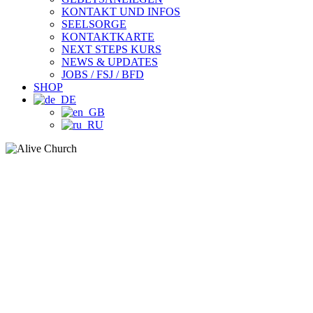
KONTAKT UND INFOS
SEELSORGE
KONTAKTKARTE
NEXT STEPS KURS
NEWS & UPDATES
JOBS / FSJ / BFD
SHOP