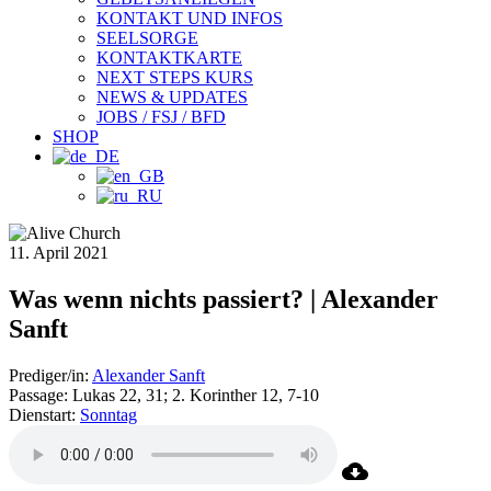
KONTAKT UND INFOS
SEELSORGE
KONTAKTKARTE
NEXT STEPS KURS
NEWS & UPDATES
JOBS / FSJ / BFD
SHOP
11. April 2021
Was wenn nichts passiert? | Alexander
Sanft
Prediger/in:
Alexander Sanft
Passage:
Lukas 22, 31; 2. Korinther 12, 7-10
Dienstart:
Sonntag