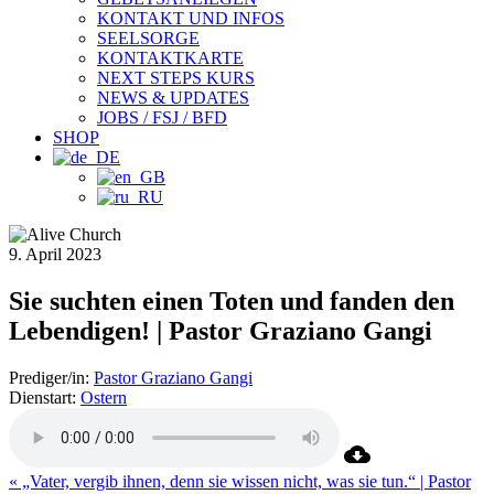
KONTAKT UND INFOS
SEELSORGE
KONTAKTKARTE
NEXT STEPS KURS
NEWS & UPDATES
JOBS / FSJ / BFD
SHOP
9. April 2023
Sie suchten einen Toten und fanden den
Lebendigen! | Pastor Graziano Gangi
Prediger/in:
Pastor Graziano Gangi
Dienstart:
Ostern
« „Vater, vergib ihnen, denn sie wissen nicht, was sie tun.“ | Pastor