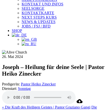
KONTAKT UND INFOS
SEELSORGE
KONTAKTKARTE
NEXT STEPS KURS
NEWS & UPDATES
JOBS / FSJ / BFD
SHOP
26. Mai 2024
Joseph – Heilung für deine Seele | Pastor
Heiko Zinecker
Prediger/in:
Pastor Heiko Zinecker
Dienstart:
Sonntag
« Die Kraft des Heiligen Geistes | Pastor Graziano Gangi
Die