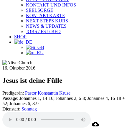
KONTAKT UND INFOS
SEELSORGE
KONTAKTKARTE
NEXT STEPS KURS
NEWS & UPDATES
JOBS / FSJ / BFD
SHOP
16. Oktober 2016
Jesus ist deine Fülle
Prediger/in:
Pastor Konstantin Kruse
Passage:
Johannes 1, 14-16; Johannes 2, 6-8; Johannes 4, 16-18 +
52; Johannes 6, 8-9
Dienstart:
Sonntag