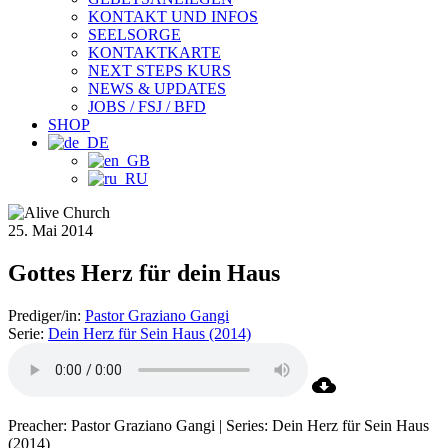
KONTAKT UND INFOS
SEELSORGE
KONTAKTKARTE
NEXT STEPS KURS
NEWS & UPDATES
JOBS / FSJ / BFD
SHOP
25. Mai 2014
Gottes Herz für dein Haus
Prediger/in:
Pastor Graziano Gangi
Serie:
Dein Herz für Sein Haus (2014)
Preacher: Pastor Graziano Gangi | Series: Dein Herz für Sein Haus
(2014)