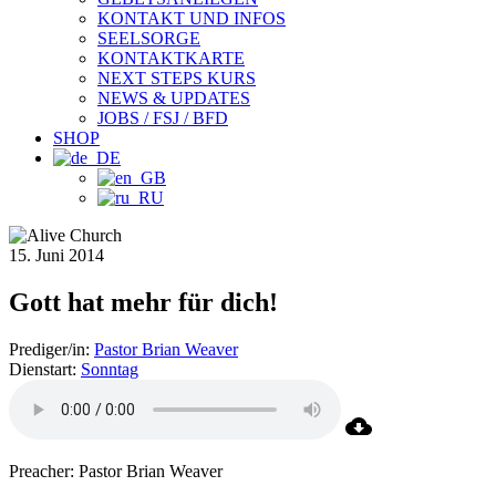
KONTAKT UND INFOS
SEELSORGE
KONTAKTKARTE
NEXT STEPS KURS
NEWS & UPDATES
JOBS / FSJ / BFD
SHOP
15. Juni 2014
Gott hat mehr für dich!
Prediger/in:
Pastor Brian Weaver
Dienstart:
Sonntag
Preacher: Pastor Brian Weaver