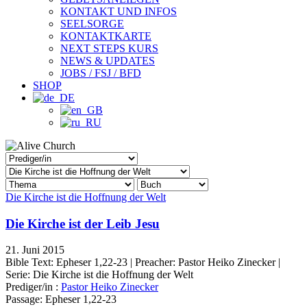
KONTAKT UND INFOS
SEELSORGE
KONTAKTKARTE
NEXT STEPS KURS
NEWS & UPDATES
JOBS / FSJ / BFD
SHOP
Die Kirche ist die Hoffnung der Welt
Die Kirche ist der Leib Jesu
21. Juni 2015
Bible Text: Epheser 1,22-23 | Preacher: Pastor Heiko Zinecker |
Serie: Die Kirche ist die Hoffnung der Welt
Prediger/in :
Pastor Heiko Zinecker
Passage:
Epheser 1,22-23