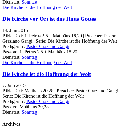
Dienstart:
Sonntag
Die Kirche ist die Hoffnung der Welt
Die Kirche vor Ort ist das Haus Gottes
13. Juni 2015
Bible Text: 1. Petrus 2,5 + Matthäus 18,20 | Preacher: Pastor
Graziano Gangi | Serie: Die Kirche ist die Hoffnung der Welt
Prediger/in :
Pastor Graziano Gangi
Passage:
1. Petrus 2,5 + Matthäus 18,20
Dienstart:
Sonntag
Die Kirche ist die Hoffnung der Welt
Die Kirche ist die Hoffnung der Welt
7. Juni 2015
Bible Text: Matthäus 20,28 | Preacher: Pastor Graziano Gangi |
Serie: Die Kirche ist die Hoffnung der Welt
Prediger/in :
Pastor Graziano Gangi
Passage:
Matthäus 20,28
Dienstart:
Sonntag
Archives