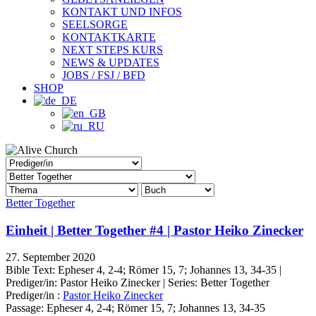
KONTAKT UND INFOS
SEELSORGE
KONTAKTKARTE
NEXT STEPS KURS
NEWS & UPDATES
JOBS / FSJ / BFD
SHOP
Better Together
Einheit | Better Together #4 | Pastor Heiko Zinecker
27. September 2020
Bible Text: Epheser 4, 2-4; Römer 15, 7; Johannes 13, 34-35 |
Prediger/in: Pastor Heiko Zinecker | Series: Better Together
Prediger/in :
Pastor Heiko Zinecker
Passage:
Epheser 4, 2-4; Römer 15, 7; Johannes 13, 34-35