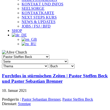
KONTAKT UND INFOS
SEELSORGE
KONTAKTKARTE
NEXT STEPS KURS
NEWS & UPDATES
JOBS / FSJ / BFD
SHOP
Furchtlos in stürmischen Zeiten | Pastor Steffen Beck
und Pastor Sebastian Brenner
10. Januar 2021
Prediger/in :
Pastor Sebastian Brenner
,
Pastor Steffen Beck
Dienstart:
Sonntag