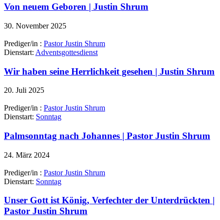
Von neuem Geboren | Justin Shrum
30. November 2025
Prediger/in :
Pastor Justin Shrum
Dienstart:
Adventsgottesdienst
Wir haben seine Herrlichkeit gesehen | Justin Shrum
20. Juli 2025
Prediger/in :
Pastor Justin Shrum
Dienstart:
Sonntag
Palmsonntag nach Johannes | Pastor Justin Shrum
24. März 2024
Prediger/in :
Pastor Justin Shrum
Dienstart:
Sonntag
Unser Gott ist König, Verfechter der Unterdrückten |
Pastor Justin Shrum