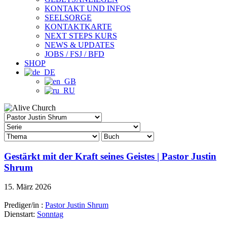
KONTAKT UND INFOS
SEELSORGE
KONTAKTKARTE
NEXT STEPS KURS
NEWS & UPDATES
JOBS / FSJ / BFD
SHOP
Gestärkt mit der Kraft seines Geistes | Pastor Justin
Shrum
15. März 2026
Prediger/in :
Pastor Justin Shrum
Dienstart:
Sonntag