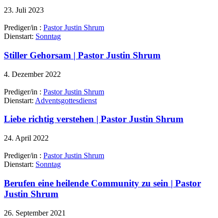
23. Juli 2023
Prediger/in :
Pastor Justin Shrum
Dienstart:
Sonntag
Stiller Gehorsam | Pastor Justin Shrum
4. Dezember 2022
Prediger/in :
Pastor Justin Shrum
Dienstart:
Adventsgottesdienst
Liebe richtig verstehen | Pastor Justin Shrum
24. April 2022
Prediger/in :
Pastor Justin Shrum
Dienstart:
Sonntag
Berufen eine heilende Community zu sein | Pastor
Justin Shrum
26. September 2021