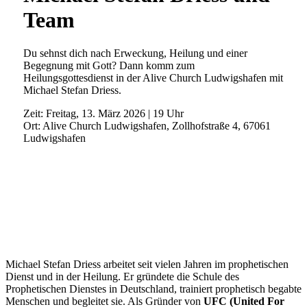
Team
Du sehnst dich nach Erweckung, Heilung und einer
Begegnung mit Gott? Dann komm zum
Heilungsgottesdienst in der Alive Church Ludwigshafen mit
Michael Stefan Driess.
Zeit: Freitag, 13. März 2026 | 19 Uhr
Ort: Alive Church Ludwigshafen, Zollhofstraße 4, 67061
Ludwigshafen
Michael Stefan Driess arbeitet seit vielen Jahren im prophetischen
Dienst und in der Heilung. Er gründete die Schule des
Prophetischen Dienstes in Deutschland, trainiert prophetisch begabte
Menschen und begleitet sie. Als Gründer von
UFC (United For