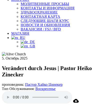
МОЛИТВЕННЫЕ ПРОСЬБЫ
КОНТАКТЫ И ИНФОРМАЦИЯ
ЗДРАВООХРАНЕНИЕ
КОНТАКТНАЯ КАРТА
СЛЕДУЮЩИЕ ШАГИ КУРС
НОВОСТИ И ОБНОВЛЕНИЯ
ВАКАНСИИ / FSJ / BFD
МАГАЗИН
5. Октябрь 2025
Verändert durch Jesus | Pastor Heiko
Zinecker
проповедник:
Пастор Хайко Цинекер
Тип Обслуживания:
Воскресенье