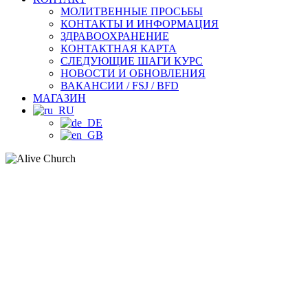
МОЛИТВЕННЫЕ ПРОСЬБЫ
КОНТАКТЫ И ИНФОРМАЦИЯ
ЗДРАВООХРАНЕНИЕ
КОНТАКТНАЯ КАРТА
СЛЕДУЮЩИЕ ШАГИ КУРС
НОВОСТИ И ОБНОВЛЕНИЯ
ВАКАНСИИ / FSJ / BFD
МАГАЗИН
КОМАНД
МЕЧТЫ