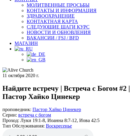
МОЛИТВЕННЫЕ ПРОСЬБЫ
КОНТАКТЫ И ИНФОРМАЦИЯ
ЗДРАВООХРАНЕНИЕ
КОНТАКТНАЯ КАРТА
СЛЕДУЮЩИЕ ШАГИ КУРС
НОВОСТИ И ОБНОВЛЕНИЯ
ВАКАНСИИ / FSJ / BFD
МАГАЗИН
11 октября 2020 г.
Найдите встречу | Встреча с Богом #2 |
Пастор Хайко Цинекер
проповедник:
Пастор Хайко Цинекер
Серии:
встреча с богом
Проход:
Луки 19:1-8, Иоанна 8:7-12, Иова 42:5
Тип Обслуживания:
Воскресенье