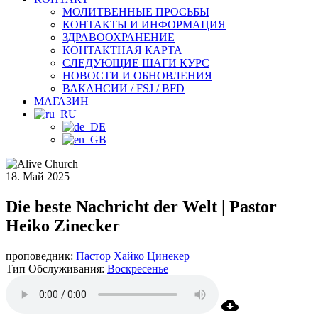
МОЛИТВЕННЫЕ ПРОСЬБЫ
КОНТАКТЫ И ИНФОРМАЦИЯ
ЗДРАВООХРАНЕНИЕ
КОНТАКТНАЯ КАРТА
СЛЕДУЮЩИЕ ШАГИ КУРС
НОВОСТИ И ОБНОВЛЕНИЯ
ВАКАНСИИ / FSJ / BFD
МАГАЗИН
18. Май 2025
Die beste Nachricht der Welt | Pastor
Heiko Zinecker
проповедник:
Пастор Хайко Цинекер
Тип Обслуживания:
Воскресенье