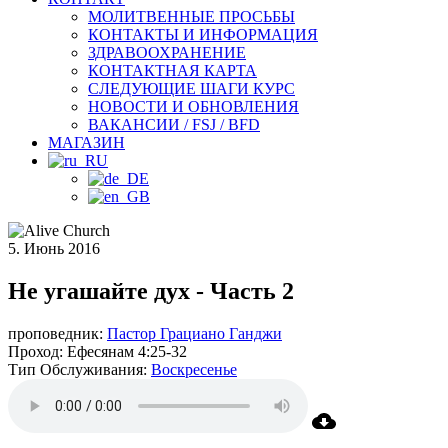
МОЛИТВЕННЫЕ ПРОСЬБЫ
КОНТАКТЫ И ИНФОРМАЦИЯ
ЗДРАВООХРАНЕНИЕ
КОНТАКТНАЯ КАРТА
СЛЕДУЮЩИЕ ШАГИ КУРС
НОВОСТИ И ОБНОВЛЕНИЯ
ВАКАНСИИ / FSJ / BFD
МАГАЗИН
5. Июнь 2016
Не угашайте дух - Часть 2
проповедник:
Пастор Грациано Ганджи
Проход:
Ефесянам 4:25-32
Тип Обслуживания:
Воскресенье