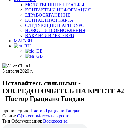
МОЛИТВЕННЫЕ ПРОСЬБЫ
КОНТАКТЫ И ИНФОРМАЦИЯ
ЗДРАВООХРАНЕНИЕ
КОНТАКТНАЯ КАРТА
СЛЕДУЮЩИЕ ШАГИ КУРС
НОВОСТИ И ОБНОВЛЕНИЯ
ВАКАНСИИ / FSJ / BFD
МАГАЗИН
5 апреля 2020 г.
Оставайтесь сильными -
СОСРЕДОТОЧЬТЕСЬ НА КРЕСТЕ #2
| Пастор Грациано Ганджи
проповедник:
Пастор Грациано Ганджи
Серии:
Сфокусируйтесь на кресте
Тип Обслуживания:
Воскресенье