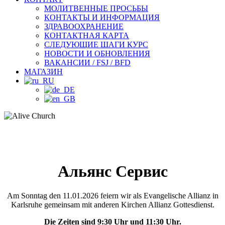
МОЛИТВЕННЫЕ ПРОСЬБЫ
КОНТАКТЫ И ИНФОРМАЦИЯ
ЗДРАВООХРАНЕНИЕ
КОНТАКТНАЯ КАРТА
СЛЕДУЮЩИЕ ШАГИ КУРС
НОВОСТИ И ОБНОВЛЕНИЯ
ВАКАНСИИ / FSJ / BFD
МАГАЗИН
Альянс Сервис
Am Sonntag den 11.01.2026 feiern wir als Evangelische Allianz in
Karlsruhe gemeinsam mit anderen Kirchen Allianz Gottesdienst.
Die Zeiten sind 9:30 Uhr und 11:30 Uhr.