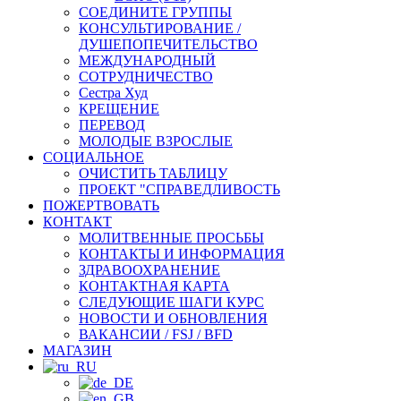
СОЕДИНИТЕ ГРУППЫ
КОНСУЛЬТИРОВАНИЕ /
ДУШЕПОПЕЧИТЕЛЬСТВО
МЕЖДУНАРОДНЫЙ
СОТРУДНИЧЕСТВО
Сестра Худ
КРЕЩЕНИЕ
ПЕРЕВОД
МОЛОДЫЕ ВЗРОСЛЫЕ
СОЦИАЛЬНОЕ
ОЧИСТИТЬ ТАБЛИЦУ
ПРОЕКТ "СПРАВЕДЛИВОСТЬ
ПОЖЕРТВОВАТЬ
КОНТАКТ
МОЛИТВЕННЫЕ ПРОСЬБЫ
КОНТАКТЫ И ИНФОРМАЦИЯ
ЗДРАВООХРАНЕНИЕ
КОНТАКТНАЯ КАРТА
СЛЕДУЮЩИЕ ШАГИ КУРС
НОВОСТИ И ОБНОВЛЕНИЯ
ВАКАНСИИ / FSJ / BFD
МАГАЗИН