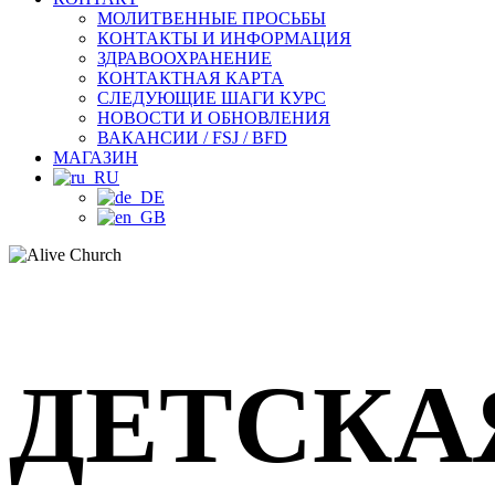
МОЛИТВЕННЫЕ ПРОСЬБЫ
КОНТАКТЫ И ИНФОРМАЦИЯ
ЗДРАВООХРАНЕНИЕ
КОНТАКТНАЯ КАРТА
СЛЕДУЮЩИЕ ШАГИ КУРС
НОВОСТИ И ОБНОВЛЕНИЯ
ВАКАНСИИ / FSJ / BFD
МАГАЗИН
ДЕТСКА