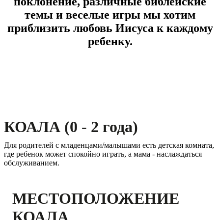
поклонение, различные библейские
темы и веселые игры мы хотим
приблизить любовь Иисуса к каждому
ребенку.
КОАЛА (0 - 2 года)
Для родителей с младенцами/малышами есть детская комната,
где ребенок может спокойно играть, а мама - наслаждаться
обслуживанием.
МЕСТОПОЛОЖЕНИЕ
КОАЛА