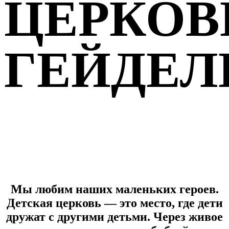
ЦЕРКОВ
ГЕЙДЕЛ
Переход к следующему разделу
Мы любим наших маленьких героев.
Детская церковь — это место, где дети
дружат с другими детьми. Через живое